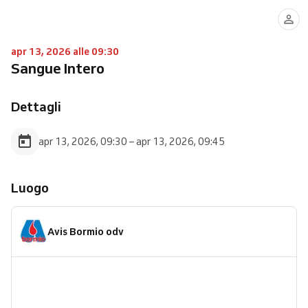
apr 13, 2026 alle 09:30
Sangue Intero
Dettagli
apr 13, 2026, 09:30 – apr 13, 2026, 09:45
Luogo
Avis Bormio odv