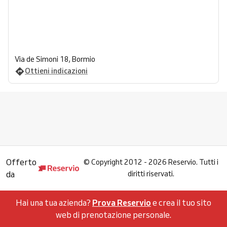
Via de Simoni 18, Bormio
Ottieni indicazioni
Offerto
©
Copyright 2012 - 2026 Reservio. Tutti i
da
diritti riservati.
Hai una tua azienda?
Prova Reservio
e crea il tuo sito
web di prenotazione personale.