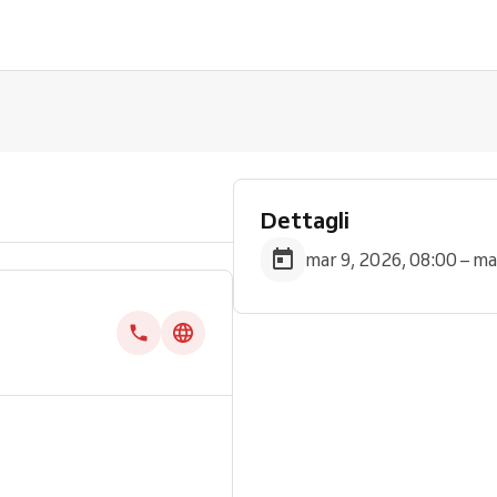
Dettagli
mar 9, 2026, 08:00 – ma