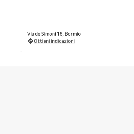
Via de Simoni 18, Bormio
Ottieni indicazioni