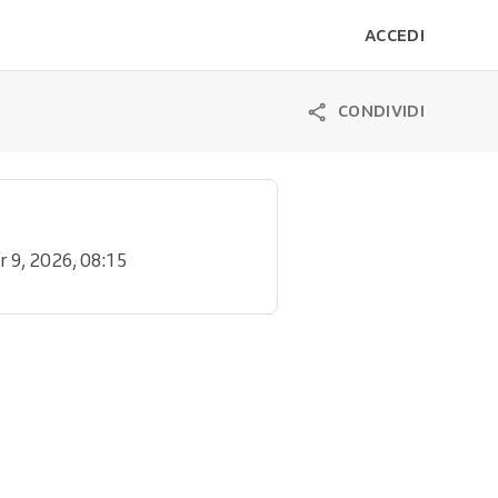
ACCEDI
CONDIVIDI
r 9, 2026, 08:15