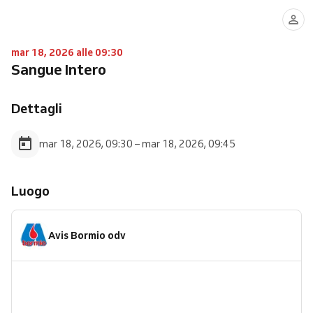
mar 18, 2026 alle 09:30
Sangue Intero
Dettagli
mar 18, 2026, 09:30 – mar 18, 2026, 09:45
Luogo
Avis Bormio odv