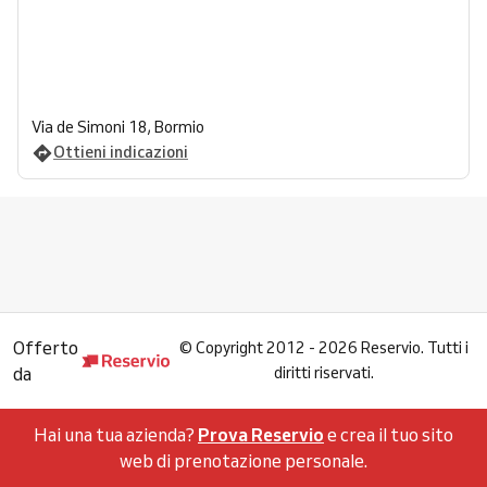
Via de Simoni 18, Bormio
Ottieni indicazioni
Offerto
©
Copyright 2012 - 2026 Reservio. Tutti i
da
diritti riservati.
Hai una tua azienda?
Prova Reservio
e crea il tuo sito
web di prenotazione personale.