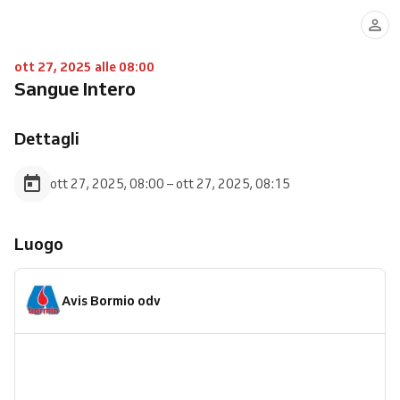
ott 27, 2025 alle 08:00
Sangue Intero
Dettagli
ott 27, 2025, 08:00 – ott 27, 2025, 08:15
Luogo
Avis Bormio odv