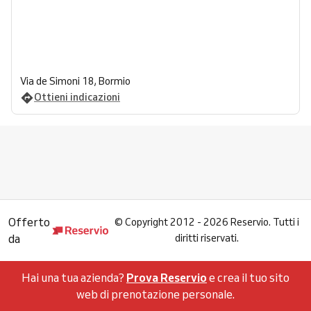
Via de Simoni 18, Bormio
Ottieni indicazioni
Offerto
©
Copyright 2012 - 2026 Reservio. Tutti i
da
diritti riservati.
Hai una tua azienda?
Prova Reservio
e crea il tuo sito
web di prenotazione personale.