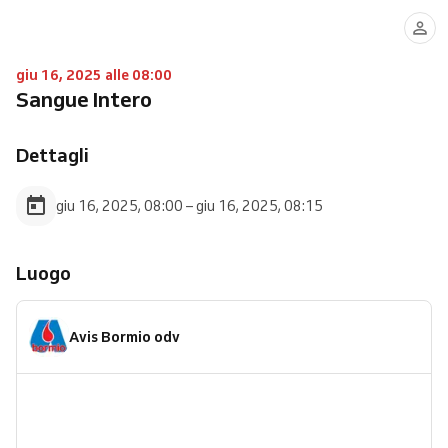
giu 16, 2025 alle 08:00
Sangue Intero
Dettagli
giu 16, 2025, 08:00 – giu 16, 2025, 08:15
Luogo
Avis Bormio odv