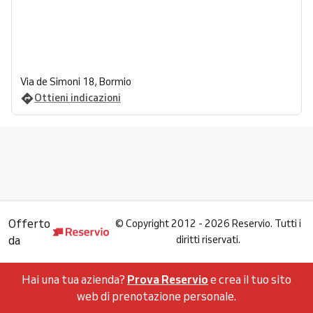
Via de Simoni 18, Bormio
Ottieni indicazioni
Offerto
©
Copyright 2012 - 2026 Reservio. Tutti i
da
diritti riservati.
Hai una tua azienda?
Prova Reservio
e crea il tuo sito
web di prenotazione personale.