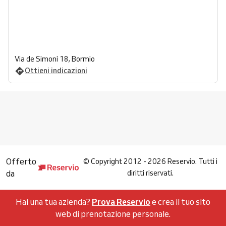
Via de Simoni 18, Bormio
Ottieni indicazioni
Offerto
©
Copyright 2012 - 2026 Reservio. Tutti i
da
diritti riservati.
Hai una tua azienda?
Prova Reservio
e crea il tuo sito
web di prenotazione personale.