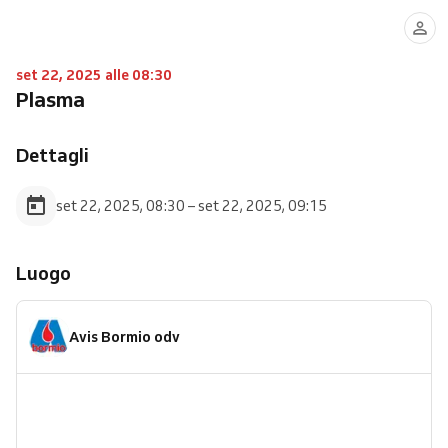
set 22, 2025 alle 08:30
Plasma
Dettagli
set 22, 2025, 08:30 – set 22, 2025, 09:15
Luogo
Avis Bormio odv