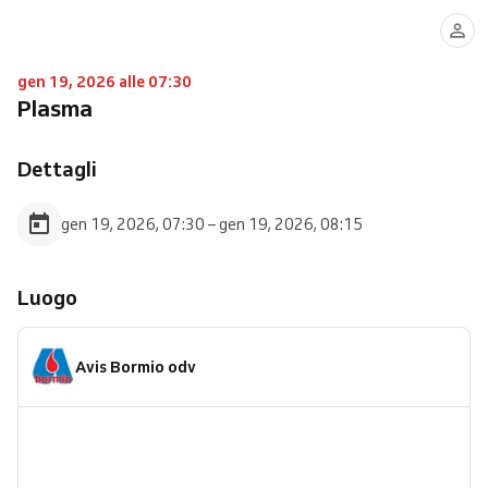
gen 19, 2026 alle 07:30
Plasma
Dettagli
gen 19, 2026, 07:30 – gen 19, 2026, 08:15
Luogo
Avis Bormio odv