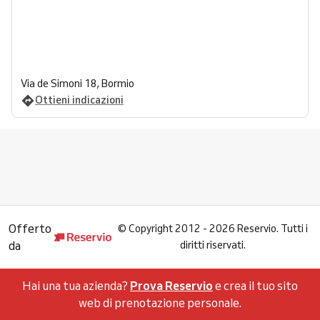
Via de Simoni 18, Bormio
Ottieni indicazioni
Offerto
©
Copyright 2012 - 2026 Reservio. Tutti i
da
diritti riservati.
Hai una tua azienda?
Prova Reservio
e crea il tuo sito
web di prenotazione personale.