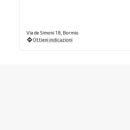
Via de Simoni 18, Bormio
Ottieni indicazioni