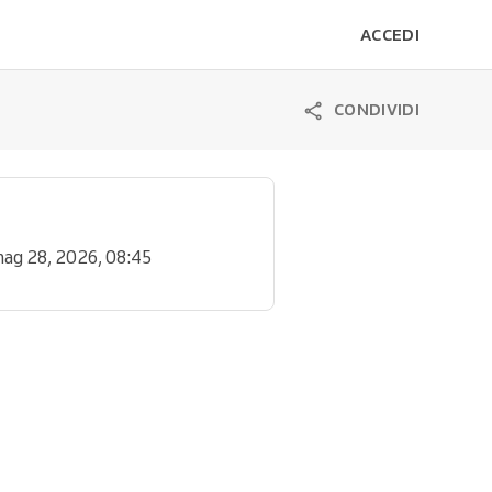
ACCEDI
CONDIVIDI
mag 28, 2026, 08:45