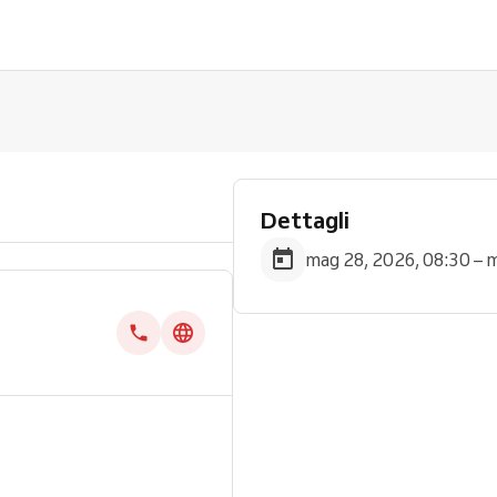
Dettagli
mag 28, 2026, 08:30 – 