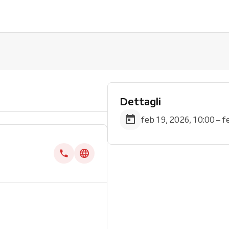
Dettagli
feb 19, 2026, 10:00 – f