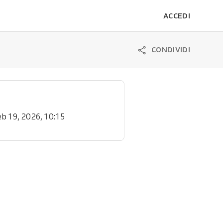
ACCEDI
CONDIVIDI
eb 19, 2026, 10:15