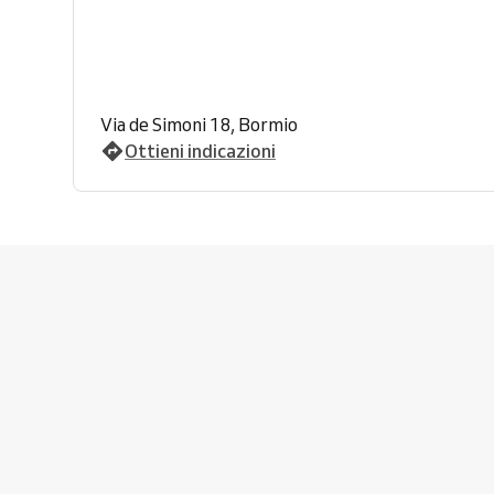
Via de Simoni 18, Bormio
Ottieni indicazioni