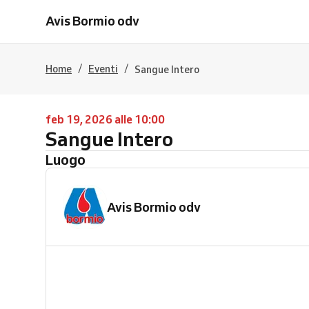
Avis Bormio odv
/
/
Home
Eventi
Sangue Intero
feb 19, 2026 alle 10:00
Sangue Intero
Luogo
Avis Bormio odv