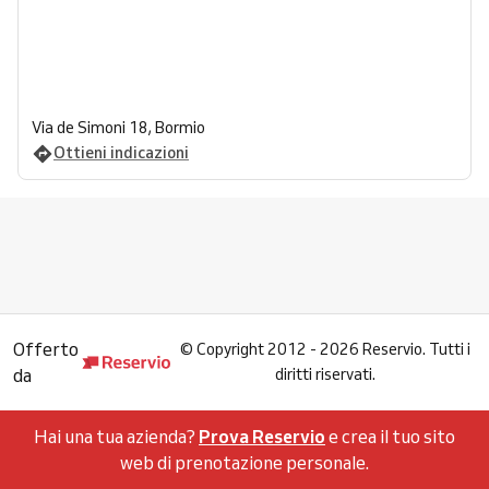
Via de Simoni 18, Bormio
Ottieni indicazioni
Offerto
©
Copyright 2012 - 2026 Reservio. Tutti i
da
diritti riservati.
Hai una tua azienda?
Prova Reservio
e crea il tuo sito
web di prenotazione personale.