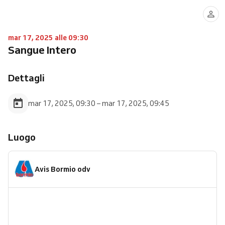
mar 17, 2025 alle 09:30
Sangue Intero
Dettagli
mar 17, 2025, 09:30 – mar 17, 2025, 09:45
Luogo
Avis Bormio odv