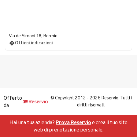
Via de Simoni 18, Bormio
Ottieni indicazioni
Offerto
©
Copyright 2012 - 2026 Reservio. Tutti i
da
diritti riservati.
Hai una tua azienda?
Prova Reservio
e crea il tuo sito
web di prenotazione personale.