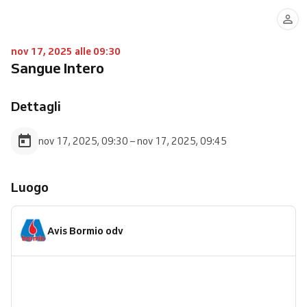
nov 17, 2025 alle 09:30
Sangue Intero
Dettagli
nov 17, 2025, 09:30 – nov 17, 2025, 09:45
Luogo
Avis Bormio odv