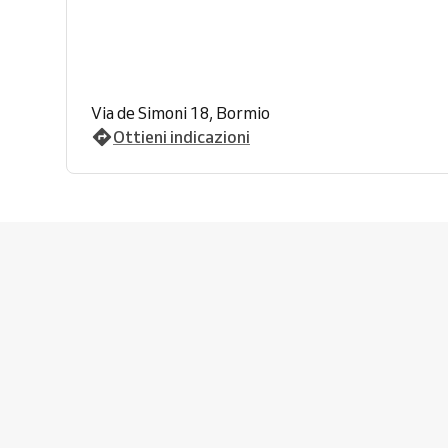
Via de Simoni 18, Bormio
Ottieni indicazioni