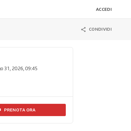
ACCEDI
CONDIVIDI
go 31, 2026, 09:45
PRENOTA ORA