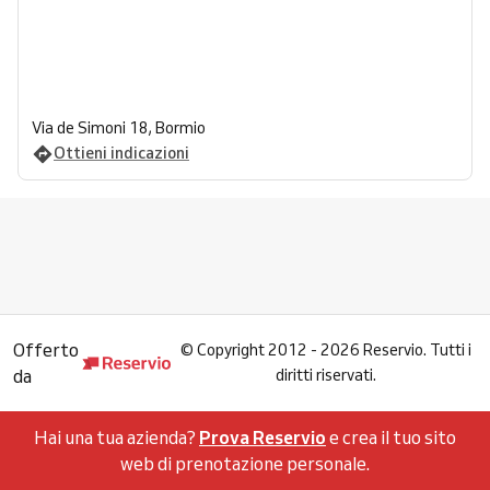
Via de Simoni 18, Bormio
Ottieni indicazioni
Offerto
©
Copyright 2012 - 2026 Reservio. Tutti i
da
diritti riservati.
Hai una tua azienda?
Prova Reservio
e crea il tuo sito
web di prenotazione personale.