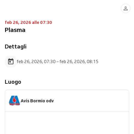
feb 26, 2026 alle 07:30
Plasma
Dettagli
feb 26, 2026, 07:30 – feb 26, 2026, 08:15
Luogo
Avis Bormio odv