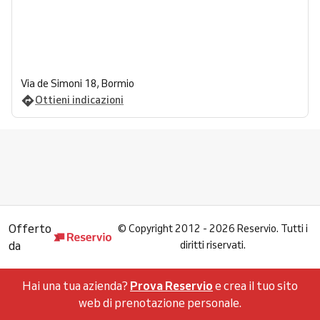
Via de Simoni 18, Bormio
Ottieni indicazioni
Offerto
©
Copyright 2012 - 2026 Reservio. Tutti i
da
diritti riservati.
Hai una tua azienda?
Prova Reservio
e crea il tuo sito
web di prenotazione personale.