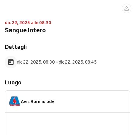
dic 22, 2025 alle 08:30
Sangue Intero
Dettagli
dic 22, 2025, 08:30 – dic 22, 2025, 08:45
Luogo
Avis Bormio odv