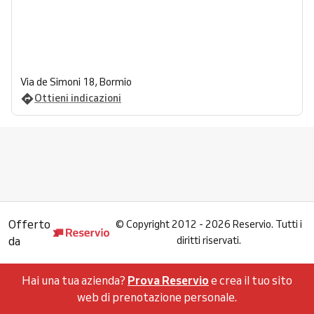
Via de Simoni 18, Bormio
Ottieni indicazioni
Offerto
©
Copyright 2012 - 2026 Reservio. Tutti i
da
diritti riservati.
Hai una tua azienda?
Prova Reservio
e crea il tuo sito
web di prenotazione personale.