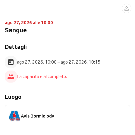
ago 27, 2026 alle 10:00
Sangue
Dettagli
ago 27, 2026, 10:00 – ago 27, 2026, 10:15
La capacità è al completo.
Luogo
Avis Bormio odv