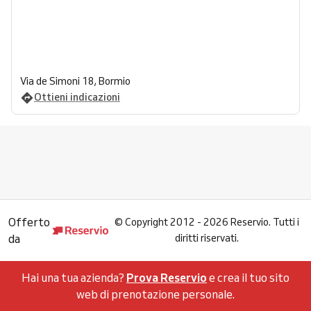
Via de Simoni 18, Bormio
Ottieni indicazioni
Offerto
©
Copyright 2012 - 2026 Reservio. Tutti i
da
diritti riservati.
Hai una tua azienda?
Prova Reservio
e crea il tuo sito
web di prenotazione personale.