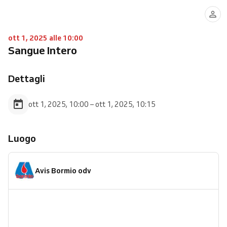
ott 1, 2025 alle 10:00
Sangue Intero
Dettagli
ott 1, 2025, 10:00 – ott 1, 2025, 10:15
Luogo
Avis Bormio odv