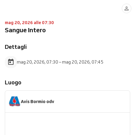
mag 20, 2026 alle 07:30
Sangue Intero
Dettagli
mag 20, 2026, 07:30 – mag 20, 2026, 07:45
Luogo
Avis Bormio odv