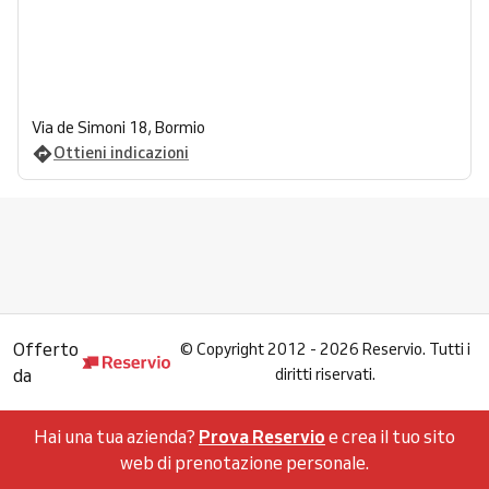
Via de Simoni 18, Bormio
Ottieni indicazioni
Offerto
©
Copyright 2012 - 2026 Reservio. Tutti i
da
diritti riservati.
Hai una tua azienda?
Prova Reservio
e crea il tuo sito
web di prenotazione personale.