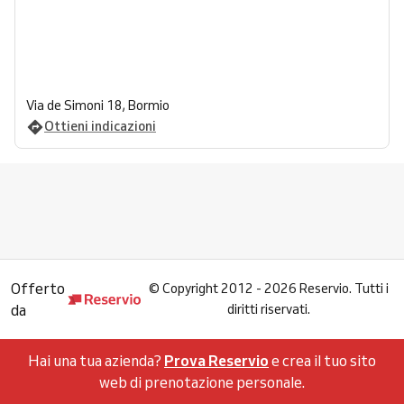
Via de Simoni 18, Bormio
Ottieni indicazioni
Offerto
©
Copyright 2012 - 2026 Reservio. Tutti i
da
diritti riservati.
Hai una tua azienda?
Prova Reservio
e crea il tuo sito
web di prenotazione personale.