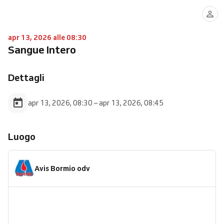
apr 13, 2026 alle 08:30
Sangue Intero
Dettagli
apr 13, 2026, 08:30 – apr 13, 2026, 08:45
Luogo
Avis Bormio odv