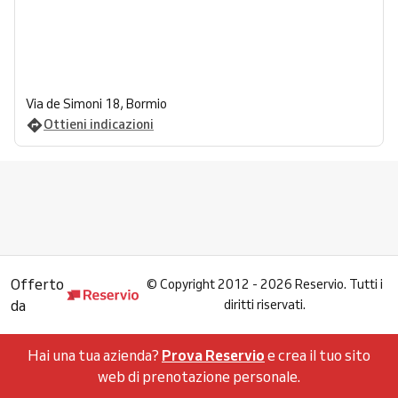
Via de Simoni 18, Bormio
Ottieni indicazioni
Offerto
©
Copyright 2012 - 2026 Reservio. Tutti i
da
diritti riservati.
Hai una tua azienda?
Prova Reservio
e crea il tuo sito
web di prenotazione personale.