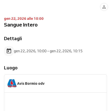
gen 22, 2026 alle 10:00
Sangue Intero
Dettagli
gen 22, 2026, 10:00 – gen 22, 2026, 10:15
Luogo
Avis Bormio odv