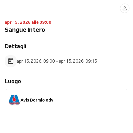
apr 15, 2026 alle 09:00
Sangue Intero
Dettagli
apr 15, 2026, 09:00 – apr 15, 2026, 09:15
Luogo
Avis Bormio odv