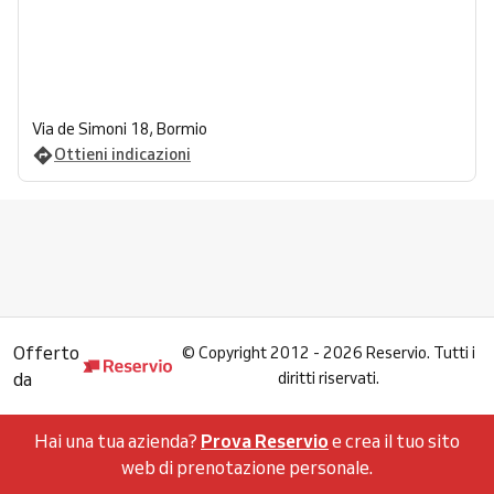
Via de Simoni 18, Bormio
Ottieni indicazioni
Offerto
©
Copyright 2012 - 2026 Reservio. Tutti i
da
diritti riservati.
Hai una tua azienda?
Prova Reservio
e crea il tuo sito
web di prenotazione personale.