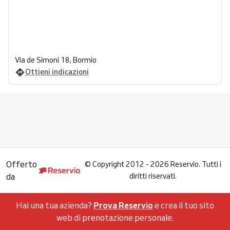
Via de Simoni 18, Bormio
Ottieni indicazioni
Offerto
©
Copyright 2012 - 2026 Reservio. Tutti i
da
diritti riservati.
Hai una tua azienda?
Prova Reservio
e crea il tuo sito
web di prenotazione personale.