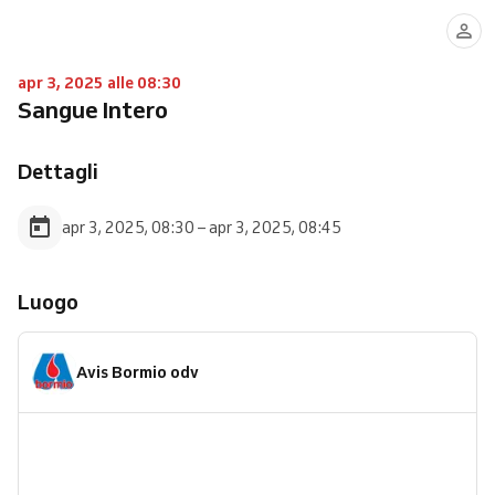
apr 3, 2025 alle 08:30
Sangue Intero
Dettagli
apr 3, 2025, 08:30 – apr 3, 2025, 08:45
Luogo
Avis Bormio odv