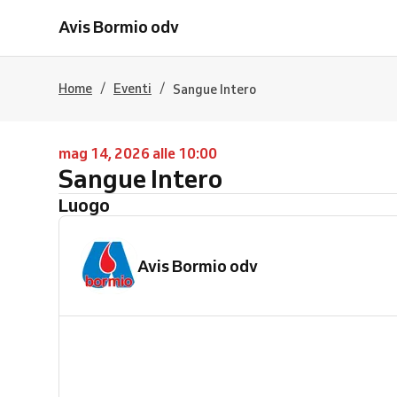
Avis Bormio odv
/
/
Home
Eventi
Sangue Intero
mag 14, 2026 alle 10:00
Sangue Intero
Luogo
Avis Bormio odv