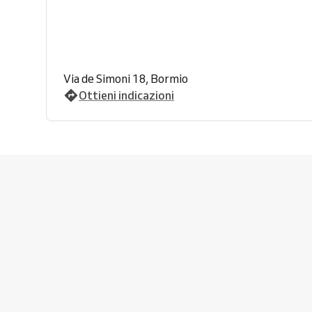
Via de Simoni 18, Bormio
Ottieni indicazioni