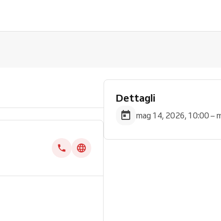
Dettagli
mag 14, 2026, 10:00 – 