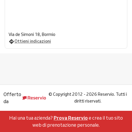
Via de Simoni 18, Bormio
Ottieni indicazioni
Offerto
©
Copyright 2012 - 2026 Reservio. Tutti i
da
diritti riservati.
Hai una tua azienda?
Prova Reservio
e crea il tuo sito
web di prenotazione personale.