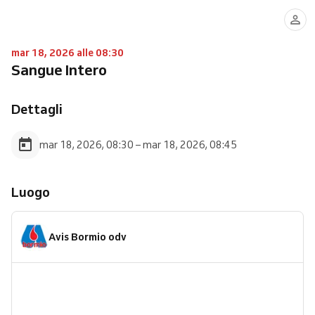
mar 18, 2026 alle 08:30
Sangue Intero
Dettagli
mar 18, 2026, 08:30 – mar 18, 2026, 08:45
Luogo
Avis Bormio odv