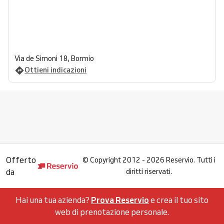
Via de Simoni 18, Bormio
Ottieni indicazioni
Offerto
©
Copyright 2012 - 2026 Reservio. Tutti i
da
diritti riservati.
Hai una tua azienda?
Prova Reservio
e crea il tuo sito
web di prenotazione personale.