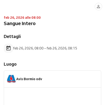
feb 26, 2026 alle 08:00
Sangue Intero
Dettagli
feb 26, 2026, 08:00 – feb 26, 2026, 08:15
Luogo
Avis Bormio odv