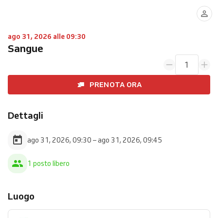
ago 31, 2026 alle 09:30
Sangue
1
PRENOTA ORA
Dettagli
ago 31, 2026, 09:30 – ago 31, 2026, 09:45
1 posto libero
Luogo