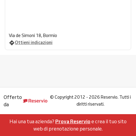
Via de Simoni 18, Bormio
Ottieni indicazioni
Offerto
©
Copyright 2012 - 2026 Reservio. Tutti i
da
diritti riservati.
Hai una tua azienda?
Prova Reservio
e crea il tuo sito
web di prenotazione personale.