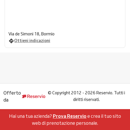
Via de Simoni 18, Bormio
Ottieni indicazioni
Offerto
©
Copyright 2012 - 2026 Reservio. Tutti i
da
diritti riservati.
Hai una tua azienda?
Prova Reservio
e crea il tuo sito
web di prenotazione personale.