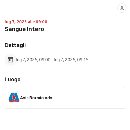
lug 7, 2025 alle 09:00
Sangue Intero
Dettagli
lug 7, 2025, 09:00 – lug 7, 2025, 09:15
Luogo
Avis Bormio odv