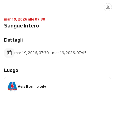
mar 19, 2026 alle 07:30
Sangue Intero
Dettagli
mar 19, 2026, 07:30 – mar 19, 2026, 07:45
Luogo
Avis Bormio odv