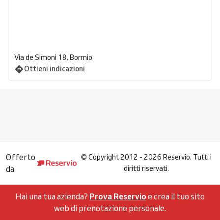
Via de Simoni 18, Bormio
Ottieni indicazioni
Offerto
©
Copyright 2012 - 2026 Reservio. Tutti i
da
diritti riservati.
Hai una tua azienda?
Prova Reservio
e crea il tuo sito
web di prenotazione personale.