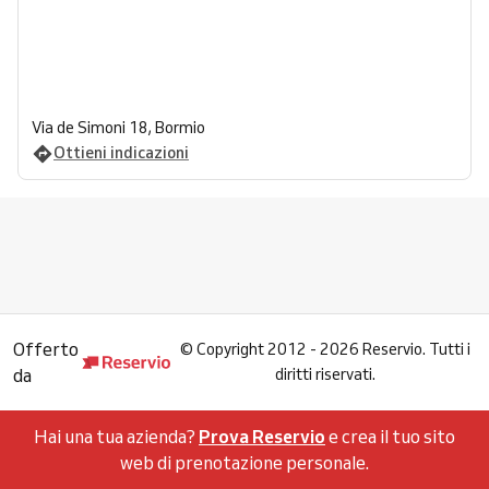
Via de Simoni 18, Bormio
Ottieni indicazioni
Offerto
©
Copyright 2012 - 2026 Reservio. Tutti i
da
diritti riservati.
Hai una tua azienda?
Prova Reservio
e crea il tuo sito
web di prenotazione personale.