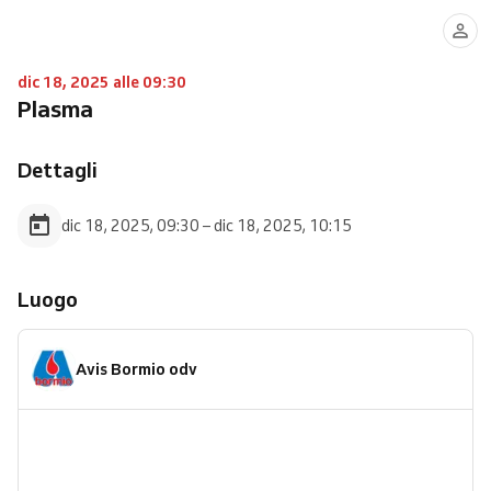
dic 18, 2025 alle 09:30
Plasma
Dettagli
dic 18, 2025, 09:30 – dic 18, 2025, 10:15
Luogo
Avis Bormio odv