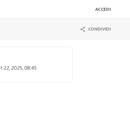
ACCEDI
CONDIVIDI
tt 22, 2025, 08:45