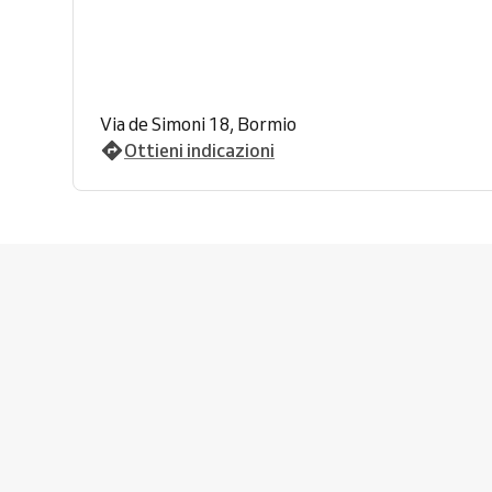
Via de Simoni 18, Bormio
Ottieni indicazioni