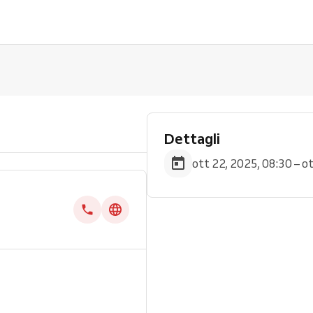
Dettagli
ott 22, 2025, 08:30 – o