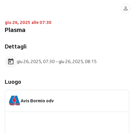
giu 26, 2025 alle 07:30
Plasma
Dettagli
giu 26, 2025, 07:30 – giu 26, 2025, 08:15
Luogo
Avis Bormio odv