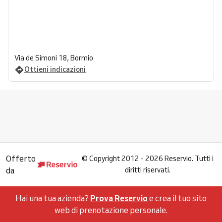
Via de Simoni 18, Bormio
Ottieni indicazioni
Offerto
©
Copyright 2012 - 2026 Reservio. Tutti i
da
diritti riservati.
Hai una tua azienda?
Prova Reservio
e crea il tuo sito
web di prenotazione personale.