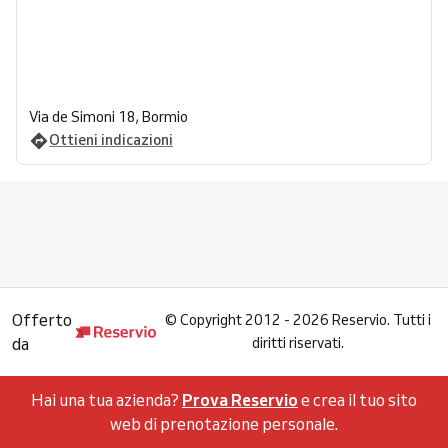
Via de Simoni 18, Bormio
Ottieni indicazioni
Offerto
©
Copyright 2012 - 2026 Reservio. Tutti i
da
diritti riservati.
Hai una tua azienda?
Prova Reservio
e crea il tuo sito
web di prenotazione personale.