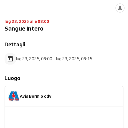
lug 23, 2025 alle 08:00
Sangue Intero
Dettagli
lug 23, 2025, 08:00 – lug 23, 2025, 08:15
Luogo
Avis Bormio odv