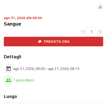
ago 31, 2026 alle 08:00
Sangue
1
PRENOTA ORA
Dettagli
ago 31, 2026, 08:00 – ago 31, 2026, 08:15
1 posto libero
Luogo