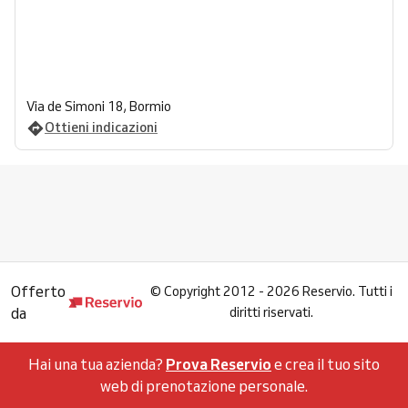
Via de Simoni 18, Bormio
Ottieni indicazioni
Offerto
©
Copyright 2012 - 2026 Reservio. Tutti i
da
diritti riservati.
Hai una tua azienda?
Prova Reservio
e crea il tuo sito
web di prenotazione personale.