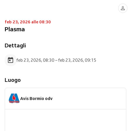
feb 23, 2026 alle 08:30
Plasma
Dettagli
feb 23, 2026, 08:30 – feb 23, 2026, 09:15
Luogo
Avis Bormio odv