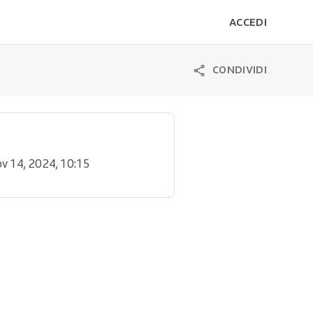
ACCEDI
CONDIVIDI
ov 14, 2024, 10:15