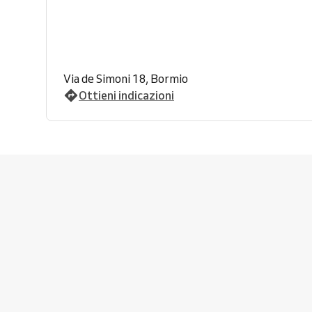
Via de Simoni 18, Bormio
Ottieni indicazioni