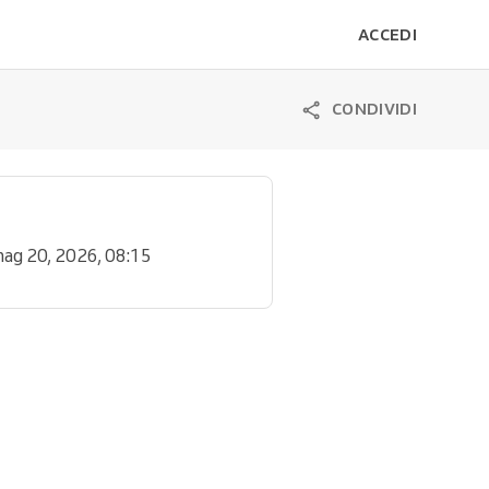
ACCEDI
CONDIVIDI
mag 20, 2026, 08:15