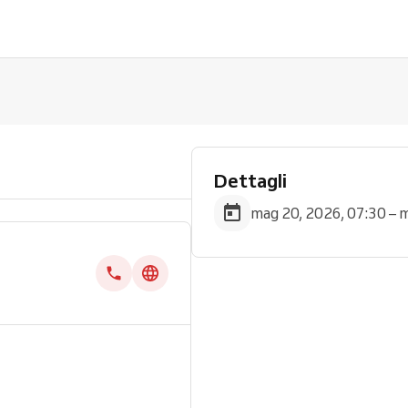
Dettagli
mag 20, 2026, 07:30 – 