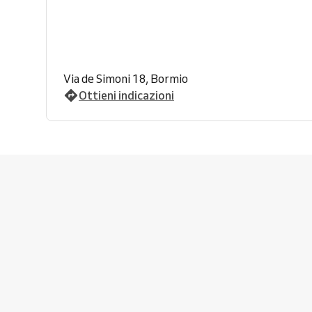
Via de Simoni 18, Bormio
Ottieni indicazioni