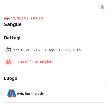
ago 19, 2026 alle 07:30
Sangue
Dettagli
ago 19, 2026, 07:30 – ago 19, 2026, 07:45
La capacità è al completo.
Luogo
Avis Bormio odv