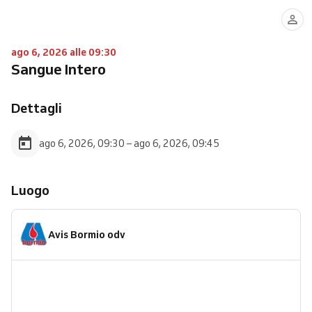
ago 6, 2026 alle 09:30
Sangue Intero
Dettagli
ago 6, 2026, 09:30 – ago 6, 2026, 09:45
Luogo
Avis Bormio odv