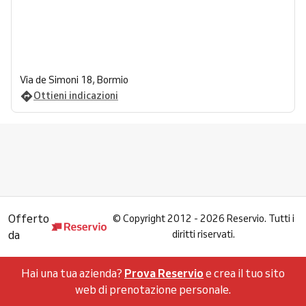
Via de Simoni 18, Bormio
Ottieni indicazioni
Offerto
©
Copyright 2012 - 2026 Reservio. Tutti i
da
diritti riservati.
Hai una tua azienda?
Prova Reservio
e crea il tuo sito
web di prenotazione personale.