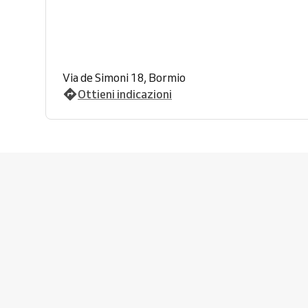
Via de Simoni 18, Bormio
Ottieni indicazioni