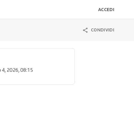
ACCEDI
CONDIVIDI
b 4, 2026, 08:15