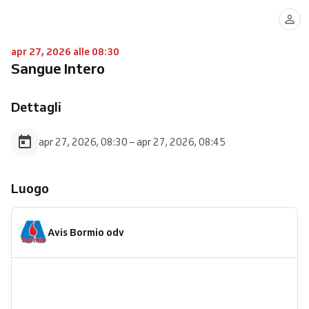
apr 27, 2026 alle 08:30
Sangue Intero
Dettagli
apr 27, 2026, 08:30 – apr 27, 2026, 08:45
Luogo
Avis Bormio odv