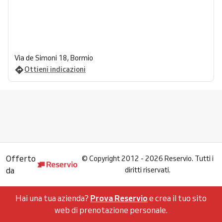
Via de Simoni 18, Bormio
Ottieni indicazioni
Offerto
©
Copyright 2012 - 2026 Reservio. Tutti i
da
diritti riservati.
Hai una tua azienda?
Prova Reservio
e crea il tuo sito
web di prenotazione personale.