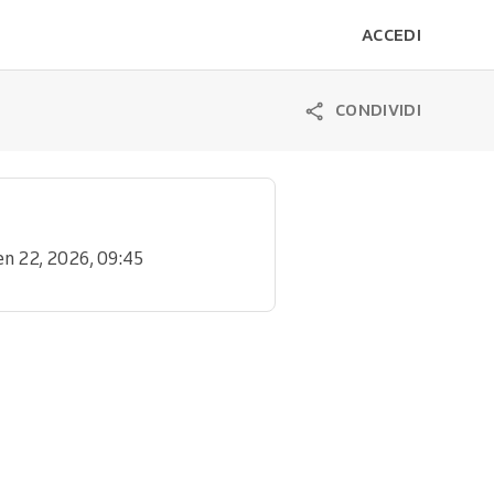
ACCEDI
CONDIVIDI
en 22, 2026, 09:45