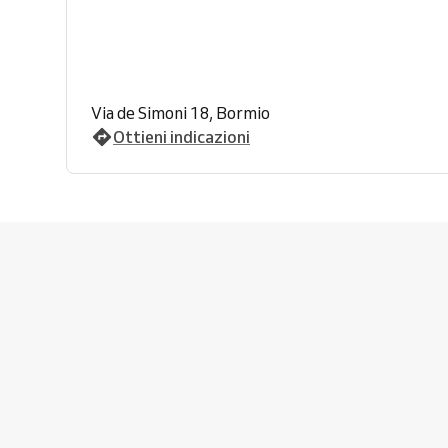
Via de Simoni 18, Bormio
Ottieni indicazioni