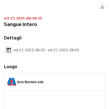
ott 27, 2025 alle 08:30
Sangue Intero
Dettagli
ott 27, 2025, 08:30 – ott 27, 2025, 08:45
Luogo
Avis Bormio odv