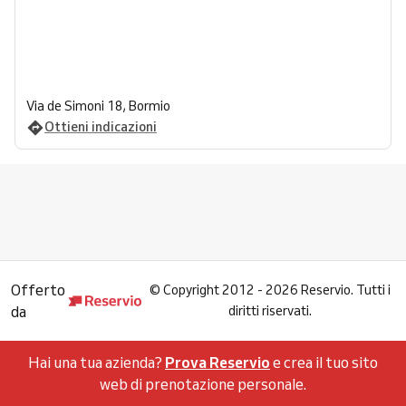
Via de Simoni 18, Bormio
Ottieni indicazioni
Offerto
©
Copyright 2012 - 2026 Reservio. Tutti i
da
diritti riservati.
Hai una tua azienda?
Prova Reservio
e crea il tuo sito
web di prenotazione personale.