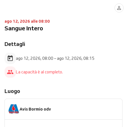
ago 12, 2026 alle 08:00
Sangue Intero
Dettagli
ago 12, 2026, 08:00 – ago 12, 2026, 08:15
La capacità è al completo.
Luogo
Avis Bormio odv