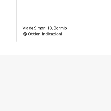
Via de Simoni 18, Bormio
Ottieni indicazioni