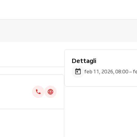
Dettagli
feb 11, 2026, 08:00 – f