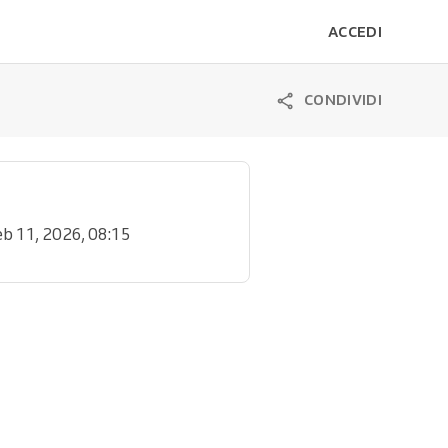
ACCEDI
CONDIVIDI
eb 11, 2026, 08:15