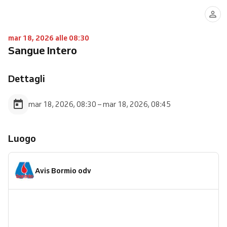
mar 18, 2026 alle 08:30
Sangue Intero
Dettagli
mar 18, 2026, 08:30 – mar 18, 2026, 08:45
Luogo
Avis Bormio odv