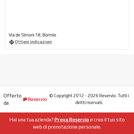
Via de Simoni 18, Bormio
Ottieni indicazioni
Offerto
©
Copyright 2012 - 2026 Reservio. Tutti i
da
diritti riservati.
Hai una tua azienda?
Prova Reservio
e crea il tuo sito
web di prenotazione personale.