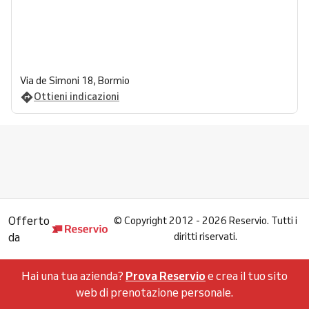
Via de Simoni 18, Bormio
Ottieni indicazioni
Offerto
©
Copyright 2012 - 2026 Reservio. Tutti i
da
diritti riservati.
Hai una tua azienda?
Prova Reservio
e crea il tuo sito
web di prenotazione personale.