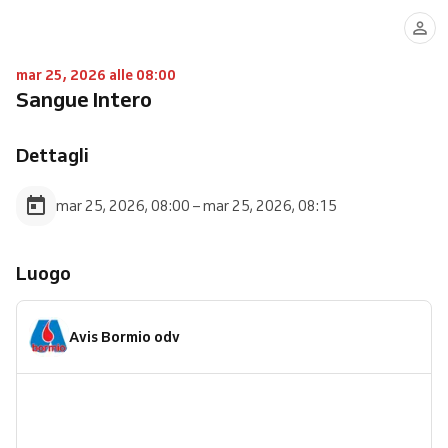
mar 25, 2026 alle 08:00
Sangue Intero
Dettagli
mar 25, 2026, 08:00 – mar 25, 2026, 08:15
Luogo
Avis Bormio odv