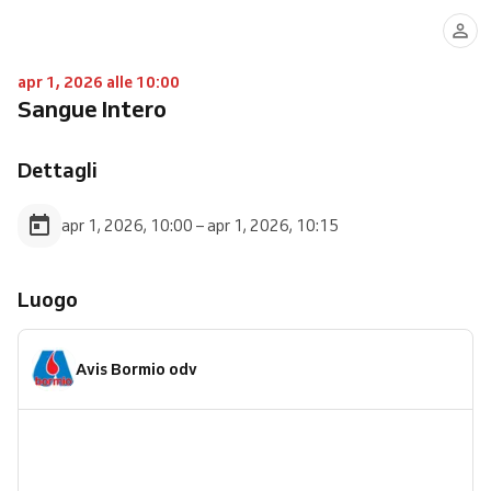
apr 1, 2026 alle 10:00
Sangue Intero
Dettagli
apr 1, 2026, 10:00 – apr 1, 2026, 10:15
Luogo
Avis Bormio odv