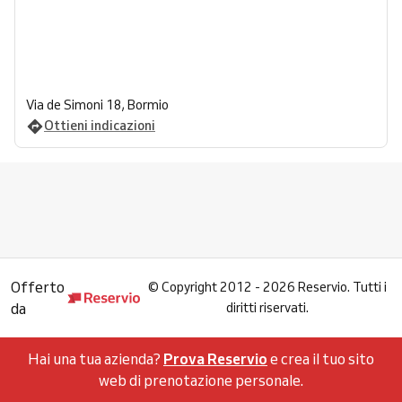
Via de Simoni 18, Bormio
Ottieni indicazioni
Offerto
©
Copyright 2012 - 2026 Reservio. Tutti i
da
diritti riservati.
Hai una tua azienda?
Prova Reservio
e crea il tuo sito
web di prenotazione personale.