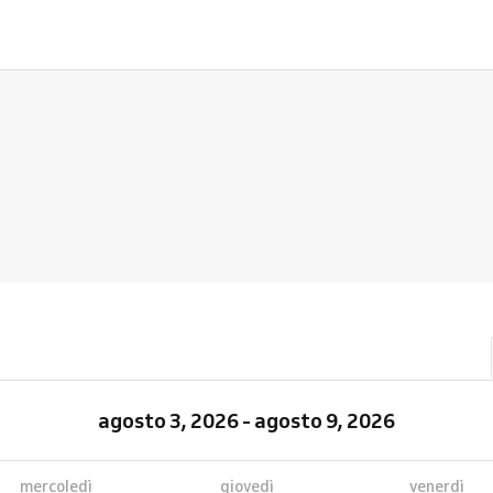
agosto 3, 2026 - agosto 9, 2026
mercoledì
giovedì
venerdì