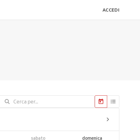
ACCEDI
sabato
domenica